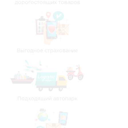
дорогостоящих товаров
Выгодное страхование
Подходящий автопарк