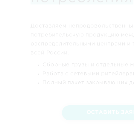
Доставляем непродовольственны
потребительскую продукцию межд
распределительными центрами и 
всей России.
Сборные грузы и отдельные 
Работа с сетевыми ритейлера
Полный пакет закрывающих д
ОСТАВИТЬ ЗАЯ