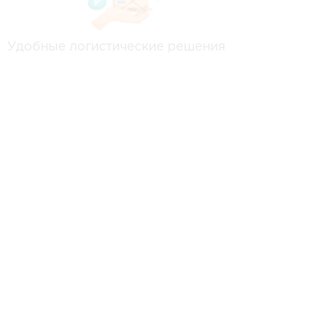
Удобные логистические решения