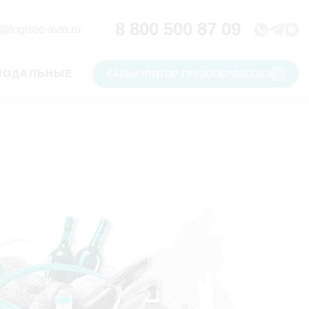
8 800 500 87 09
@logistic-avto.ru
МОДАЛЬНЫЕ
КАЛЬКУЛЯТОР ГРУЗОПЕРЕВОЗКИ