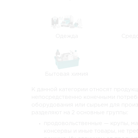
Одежда
Средс
Бытовая химия
К данной категории относят продукц
непосредственно конечными потреби
оборудования или сырьем для произ
разделяют на 2 основные группы:
продовольственные — крупы, мак
консервы и иные товары, не тр