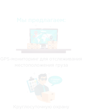
Мы предлагаем:
GPS-мониторинг для отслеживания
местоположения груза
Круглосуточную охрану