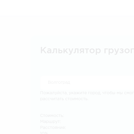
Калькулятор грузо
Пожалуйста, укажите город, чтобы мы смо
рассчитать стоимость.
Стоимость:
Маршрут:
Расстояние:
10%