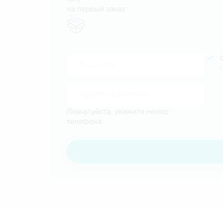
на первый заказ
Пожалуйста, укажите номер
телефона.