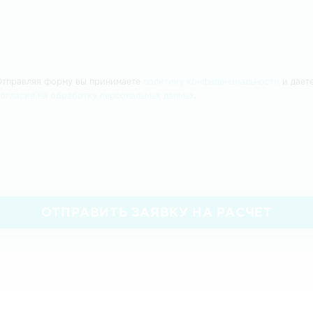
Отправляя форму вы принимаете
политику конфиденциальности
и дает
согласие на обработку персональных данных
.
ОТПРАВИТЬ ЗАЯВКУ НА РАСЧЕТ