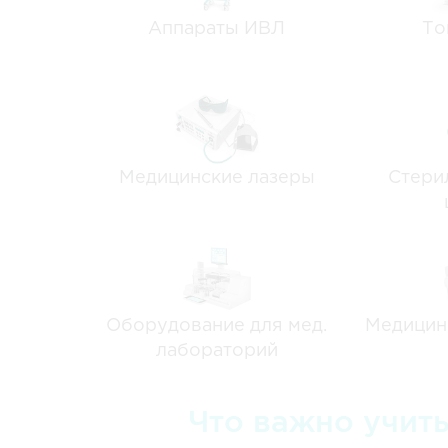
Аппараты ИВЛ
То
Медицинские лазеры
Стери
Оборудование для мед.
Медицин
лабораторий
Что важно учит