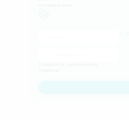
на первый заказ
Пожалуйста, укажите номер
телефона.