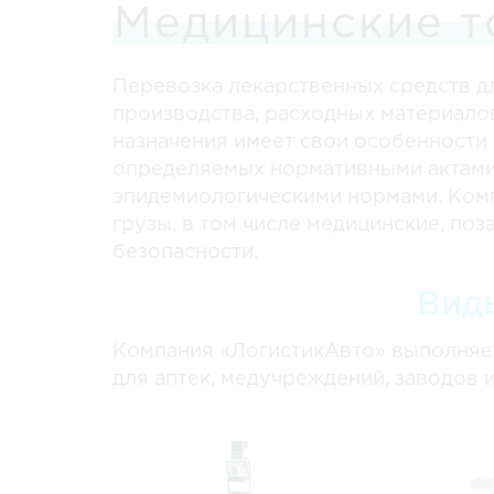
Медицинские т
Перевозка лекарственных средств д
производства, расходных материало
назначения имеет свои особенности 
определяемых нормативными актами
эпидемиологическими нормами. Ко
грузы, в том числе медицинские, по
безопасности.
Вид
Компания «ЛогистикАвто» выполняе
для аптек, медучреждений, заводов 