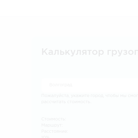
Калькулятор грузо
Пожалуйста, укажите город, чтобы мы смо
рассчитать стоимость.
Стоимость:
Маршрут:
Расстояние:
10%