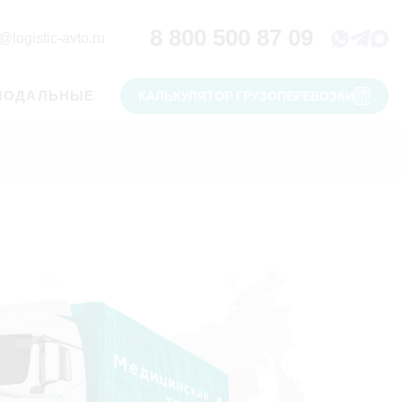
8 800 500 87 09
@logistic-avto.ru
МОДАЛЬНЫЕ
КАЛЬКУЛЯТОР ГРУЗОПЕРЕВОЗКИ