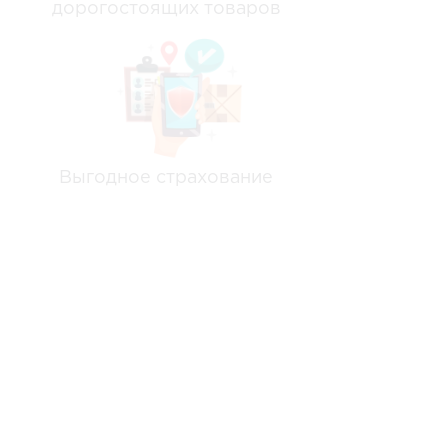
дорогостоящих товаров
Выгодное страхование