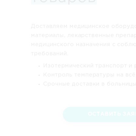
Доставляем медицинское оборуд
материалы, лекарственные препа
медицинского назначения с собл
требований.
Изотермический транспорт и
Контроль температуры на вс
Срочные доставки в больницы
ОСТАВИТЬ ЗАЯ