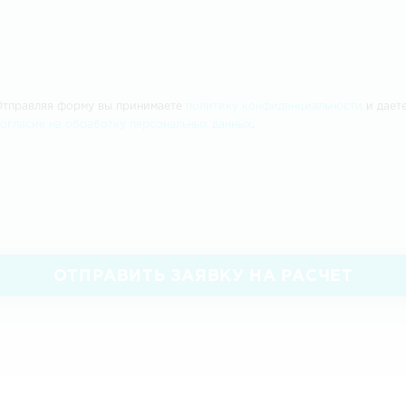
Отправляя форму вы принимаете
политику конфиденциальности
и дает
согласие на обработку персональных данных
.
ОТПРАВИТЬ ЗАЯВКУ НА РАСЧЕТ