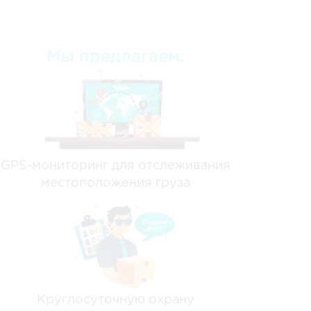
Мы предлагаем:
GPS-мониторинг для отслеживания
местоположения груза
Круглосуточную охрану