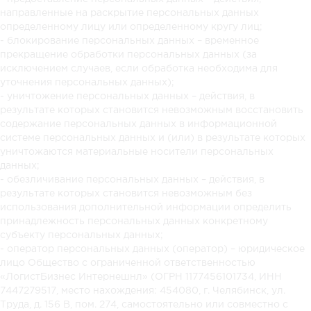
направленные на раскрытие персональных данных
определенному лицу или определенному кругу лиц;
- блокирование персональных данных – временное
прекращение обработки персональных данных (за
исключением случаев, если обработка необходима для
уточнения персональных данных);
- уничтожение персональных данных – действия, в
результате которых становится невозможным восстановить
содержание персональных данных в информационной
системе персональных данных и (или) в результате которых
уничтожаются материальные носители персональных
данных;
- обезличивание персональных данных – действия, в
результате которых становится невозможным без
использования дополнительной информации определить
принадлежность персональных данных конкретному
субъекту персональных данных;
- оператор персональных данных (оператор) – юридическое
лицо Общество с ограниченной ответственностью
«ЛогистБизнес Интернешнл» (ОГРН 1177456101734, ИНН
7447279517, место нахождения: 454080, г. Челябинск, ул.
Труда, д. 156 В, пом. 274, самостоятельно или совместно с