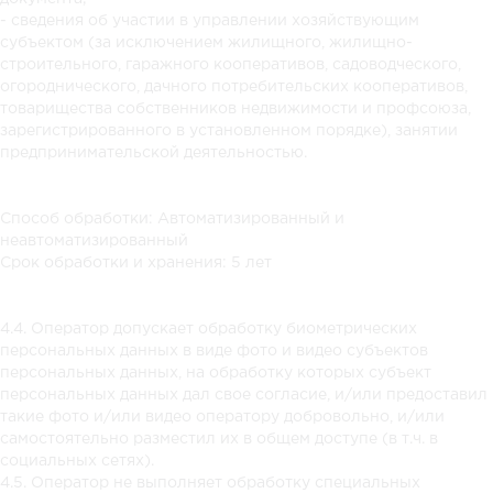
- сведения об участии в управлении хозяйствующим
субъектом (за исключением жилищного, жилищно-
строительного, гаражного кооперативов, садоводческого,
огороднического, дачного потребительских кооперативов,
товарищества собственников недвижимости и профсоюза,
зарегистрированного в установленном порядке), занятии
предпринимательской деятельностью.
Способ обработки: Автоматизированный и
неавтоматизированный
Срок обработки и хранения: 5 лет
4.4. Оператор допускает обработку биометрических
персональных данных в виде фото и видео субъектов
персональных данных, на обработку которых субъект
персональных данных дал свое согласие, и/или предоставил
такие фото и/или видео оператору добровольно, и/или
самостоятельно разместил их в общем доступе (в т.ч. в
социальных сетях).
4.5. Оператор не выполняет обработку специальных