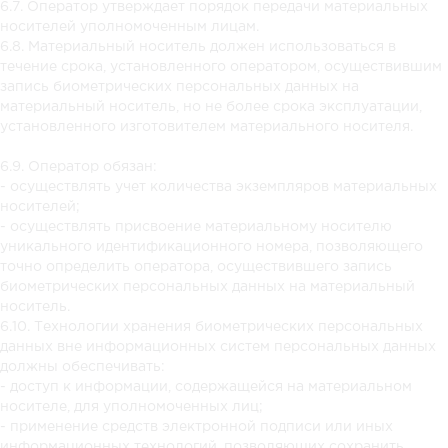
6.7. Оператор утверждает порядок передачи материальных
носителей уполномоченным лицам.
6.8. Материальный носитель должен использоваться в
течение срока, установленного оператором, осуществившим
запись биометрических персональных данных на
материальный носитель, но не более срока эксплуатации,
установленного изготовителем материального носителя.
6.9. Оператор обязан:
- осуществлять учет количества экземпляров материальных
носителей;
- осуществлять присвоение материальному носителю
уникального идентификационного номера, позволяющего
точно определить оператора, осуществившего запись
биометрических персональных данных на материальный
носитель.
6.10. Технологии хранения биометрических персональных
данных вне информационных систем персональных данных
должны обеспечивать:
- доступ к информации, содержащейся на материальном
носителе, для уполномоченных лиц;
- применение средств электронной подписи или иных
информационных технологий, позволяющих сохранить