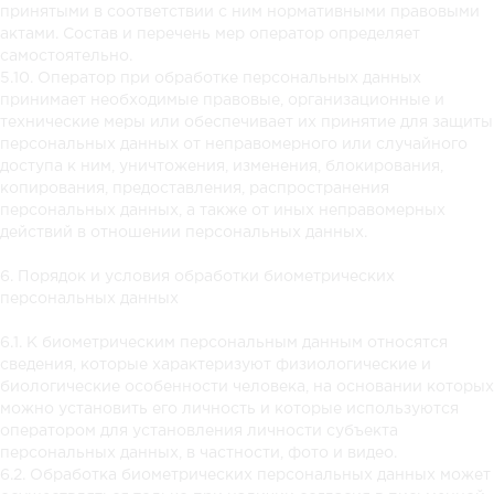
принятыми в соответствии с ним нормативными правовыми
актами. Состав и перечень мер оператор определяет
самостоятельно.
5.10. Оператор при обработке персональных данных
принимает необходимые правовые, организационные и
технические меры или обеспечивает их принятие для защиты
персональных данных от неправомерного или случайного
доступа к ним, уничтожения, изменения, блокирования,
копирования, предоставления, распространения
персональных данных, а также от иных неправомерных
действий в отношении персональных данных.
6. Порядок и условия обработки биометрических
персональных данных
6.1. К биометрическим персональным данным относятся
сведения, которые характеризуют физиологические и
биологические особенности человека, на основании которых
можно установить его личность и которые используются
оператором для установления личности субъекта
персональных данных, в частности, фото и видео.
6.2. Обработка биометрических персональных данных может