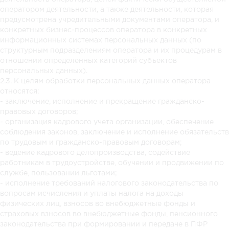
оператором деятельности, а также деятельности, которая
предусмотрена учредительными документами оператора, и
конкретных бизнес-процессов оператора в конкретных
информационных системах персональных данных (по
структурным подразделениям оператора и их процедурам в
отношении определенных категорий субъектов
персональных данных).
2.3. К целям обработки персональных данных оператора
относятся:
- заключение, исполнение и прекращение гражданско-
правовых договоров;
- организация кадрового учета организации, обеспечение
соблюдения законов, заключение и исполнение обязательств
по трудовым и гражданско-правовым договорам;
- ведение кадрового делопроизводства, содействие
работникам в трудоустройстве, обучении и продвижении по
службе, пользовании льготами;
- исполнение требований налогового законодательства по
вопросам исчисления и уплаты налога на доходы
физических лиц, взносов во внебюджетные фонды и
страховых взносов во внебюджетные фонды, пенсионного
законодательства при формировании и передаче в ПФР