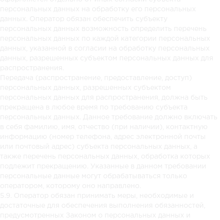
персональных данных на обработку его персональных
данных. Оператор обязан обеспечить субъекту
персональных данных возможность определить перечень
персональных данных по каждой категории персональных
данных, указанной в согласии на обработку персональных
данных, разрешенных субъектом персональных данных для
распространения.
Передача (распространение, предоставление, доступ)
персональных данных, разрешенных субъектом
персональных данных для распространения, должна быть
прекращена в любое время по требованию субъекта
персональных данных. Данное требование должно включать
в себя фамилию, имя, отчество (при наличии), контактную
информацию (номер телефона, адрес электронной почты
или почтовый адрес) субъекта персональных данных, а
также перечень персональных данных, обработка которых
подлежит прекращению. Указанные в данном требовании
персональные данные могут обрабатываться только
оператором, которому оно направлено.
5.9. Оператор обязан принимать меры, необходимые и
достаточные для обеспечения выполнения обязанностей,
предусмотренных Законом о персональных данных и