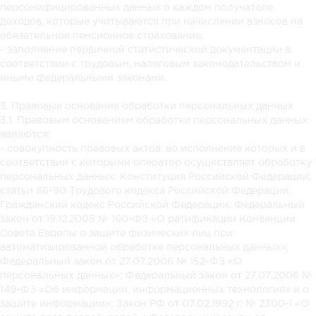
персонифицированных данных о каждом получателе
доходов, которые учитываются при начислении взносов на
обязательное пенсионное страхование;
- заполнение первичной статистической документации в
соответствии с трудовым, налоговым законодательством и
иными федеральными законами.
3. Правовые основания обработки персональных данных
3.1. Правовым основанием обработки персональных данных
являются:
- совокупность правовых актов, во исполнение которых и в
соответствии с которыми оператор осуществляет обработку
персональных данных: Конституция Российской Федерации;
статьи 86-90 Трудового кодекса Российской Федерации;
Гражданский кодекс Российской Федерации; Федеральный
закон от 19.12.2005 № 160-ФЗ «О ратификации Конвенции
Совета Европы о защите физических лиц при
автоматизированной обработке персональных данных»;
Федеральный закон от 27.07.2006 № 152-ФЗ «О
персональных данных»; Федеральный закон от 27.07.2006 №
149-ФЗ «Об информации, информационных технологиях и о
защите информации»; Закон РФ от 07.02.1992 г. № 2300-I «О