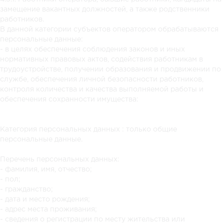
замещение вакантных должностей, а также родственники
работников.
В данной категории субъектов оператором обрабатываются
персональные данные:
- в целях обеспечения соблюдения законов и иных
нормативных правовых актов, содействия работникам в
трудоустройстве, получении образования и продвижении по
службе, обеспечения личной безопасности работников,
контроля количества и качества выполняемой работы и
обеспечения сохранности имущества:
Категория персональных данных : только общие
персональные данные.
Перечень персональных данных:
- фамилия, имя, отчество;
- пол;
- гражданство;
- дата и место рождения;
- адрес места проживания;
- сведения о регистрации по месту жительства или