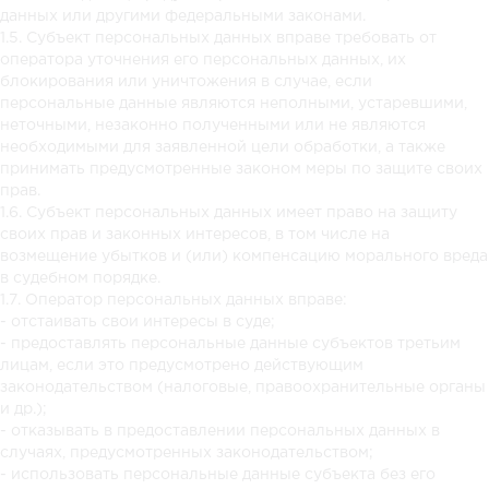
данных или другими федеральными законами.
1.5. Субъект персональных данных вправе требовать от
оператора уточнения его персональных данных, их
блокирования или уничтожения в случае, если
персональные данные являются неполными, устаревшими,
неточными, незаконно полученными или не являются
необходимыми для заявленной цели обработки, а также
принимать предусмотренные законом меры по защите своих
прав.
1.6. Субъект персональных данных имеет право на защиту
своих прав и законных интересов, в том числе на
возмещение убытков и (или) компенсацию морального вреда
в судебном порядке.
1.7. Оператор персональных данных вправе:
- отстаивать свои интересы в суде;
- предоставлять персональные данные субъектов третьим
лицам, если это предусмотрено действующим
законодательством (налоговые, правоохранительные органы
и др.);
- отказывать в предоставлении персональных данных в
случаях, предусмотренных законодательством;
- использовать персональные данные субъекта без его