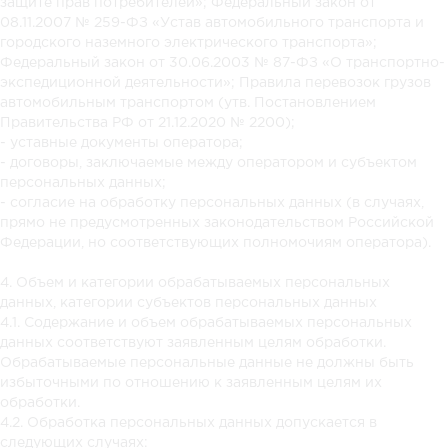
защите прав потребителей»; Федеральный закон от
08.11.2007 № 259-ФЗ «Устав автомобильного транспорта и
городского наземного электрического транспорта»;
Федеральный закон от 30.06.2003 № 87-ФЗ «О транспортно-
экспедиционной деятельности»; Правила перевозок грузов
автомобильным транспортом (утв. Постановлением
Правительства РФ от 21.12.2020 № 2200);
- уставные документы оператора;
- договоры, заключаемые между оператором и субъектом
персональных данных;
- согласие на обработку персональных данных (в случаях,
прямо не предусмотренных законодательством Российской
Федерации, но соответствующих полномочиям оператора).
4. Объем и категории обрабатываемых персональных
данных, категории субъектов персональных данных
4.1. Содержание и объем обрабатываемых персональных
данных соответствуют заявленным целям обработки.
Обрабатываемые персональные данные не должны быть
избыточными по отношению к заявленным целям их
обработки.
4.2. Обработка персональных данных допускается в
следующих случаях: