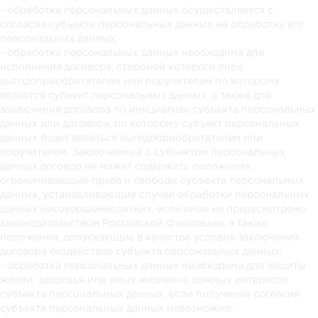
- обработка персональных данных осуществляется с
согласия субъекта персональных данных на обработку его
персональных данных;
- обработка персональных данных необходима для
исполнения договора, стороной которого либо
выгодоприобретателем или поручителем по которому
является субъект персональных данных, а также для
заключения договора по инициативе субъекта персональных
данных или договора, по которому субъект персональных
данных будет являться выгодоприобретателем или
поручителем. Заключаемый с субъектом персональных
данных договор не может содержать положения,
ограничивающие права и свободы субъекта персональных
данных, устанавливающие случаи обработки персональных
данных несовершеннолетних, если иное не предусмотрено
законодательством Российской Федерации, а также
положения, допускающие в качестве условия заключения
договора бездействие субъекта персональных данных;
- обработка персональных данных необходима для защиты
жизни, здоровья или иных жизненно важных интересов
субъекта персональных данных, если получение согласия
субъекта персональных данных невозможно;