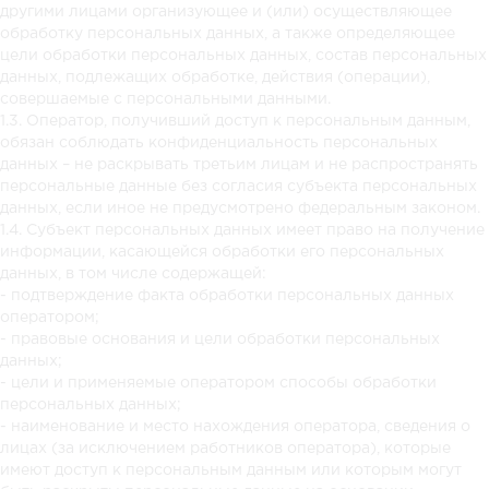
другими лицами организующее и (или) осуществляющее
обработку персональных данных, а также определяющее
цели обработки персональных данных, состав персональных
данных, подлежащих обработке, действия (операции),
совершаемые с персональными данными.
1.3. Оператор, получивший доступ к персональным данным,
обязан соблюдать конфиденциальность персональных
данных – не раскрывать третьим лицам и не распространять
персональные данные без согласия субъекта персональных
данных, если иное не предусмотрено федеральным законом.
1.4. Субъект персональных данных имеет право на получение
информации, касающейся обработки его персональных
данных, в том числе содержащей:
- подтверждение факта обработки персональных данных
оператором;
- правовые основания и цели обработки персональных
данных;
- цели и применяемые оператором способы обработки
персональных данных;
- наименование и место нахождения оператора, сведения о
лицах (за исключением работников оператора), которые
имеют доступ к персональным данным или которым могут