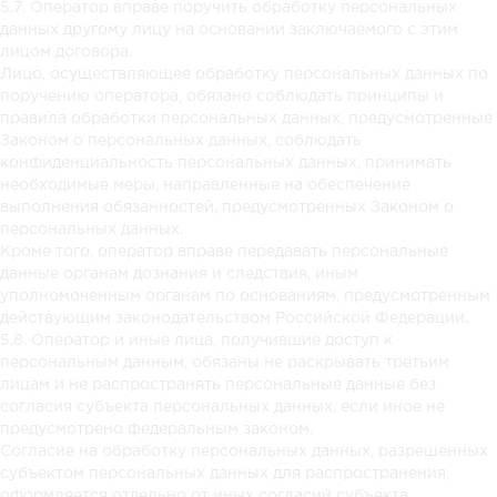
5.7. Оператор вправе поручить обработку персональных
данных другому лицу на основании заключаемого с этим
лицом договора.
Лицо, осуществляющее обработку персональных данных по
поручению оператора, обязано соблюдать принципы и
правила обработки персональных данных, предусмотренные
Законом о персональных данных, соблюдать
конфиденциальность персональных данных, принимать
необходимые меры, направленные на обеспечение
выполнения обязанностей, предусмотренных Законом о
персональных данных.
Кроме того, оператор вправе передавать персональные
данные органам дознания и следствия, иным
уполномоченным органам по основаниям, предусмотренным
действующим законодательством Российской Федерации.
5.8. Оператор и иные лица, получившие доступ к
персональным данным, обязаны не раскрывать третьим
лицам и не распространять персональные данные без
согласия субъекта персональных данных, если иное не
предусмотрено федеральным законом.
Согласие на обработку персональных данных, разрешенных
субъектом персональных данных для распространения,
оформляется отдельно от иных согласий субъекта