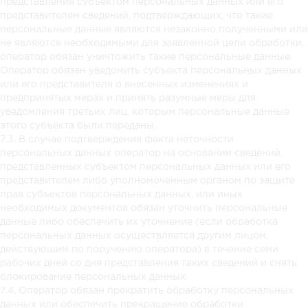
представления субъектом персональных данных или его
представителем сведений, подтверждающих, что такие
персональные данные являются незаконно полученными или
не являются необходимыми для заявленной цели обработки,
оператор обязан уничтожить такие персональные данные.
Оператор обязан уведомить субъекта персональных данных
или его представителя о внесенных изменениях и
предпринятых мерах и принять разумные меры для
уведомления третьих лиц, которым персональные данные
этого субъекта были переданы.
7.3. В случае подтверждения факта неточности
персональных данных оператор на основании сведений,
представленных субъектом персональных данных или его
представителем либо уполномоченным органом по защите
прав субъектов персональных данных, или иных
необходимых документов обязан уточнить персональные
данные либо обеспечить их уточнение (если обработка
персональных данных осуществляется другим лицом,
действующим по поручению оператора) в течение семи
рабочих дней со дня представления таких сведений и снять
блокирование персональных данных.
7.4. Оператор обязан прекратить обработку персональных
данных или обеспечить прекращение обработки