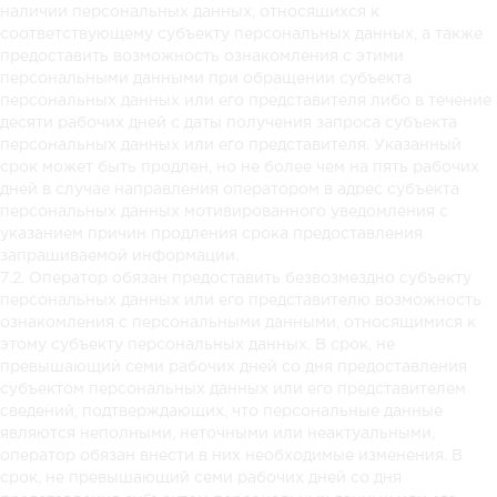
наличии персональных данных, относящихся к
соответствующему субъекту персональных данных, а также
предоставить возможность ознакомления с этими
персональными данными при обращении субъекта
персональных данных или его представителя либо в течение
десяти рабочих дней с даты получения запроса субъекта
персональных данных или его представителя. Указанный
срок может быть продлен, но не более чем на пять рабочих
дней в случае направления оператором в адрес субъекта
персональных данных мотивированного уведомления с
указанием причин продления срока предоставления
запрашиваемой информации.
7.2. Оператор обязан предоставить безвозмездно субъекту
персональных данных или его представителю возможность
ознакомления с персональными данными, относящимися к
этому субъекту персональных данных. В срок, не
превышающий семи рабочих дней со дня предоставления
субъектом персональных данных или его представителем
сведений, подтверждающих, что персональные данные
являются неполными, неточными или неактуальными,
оператор обязан внести в них необходимые изменения. В
срок, не превышающий семи рабочих дней со дня