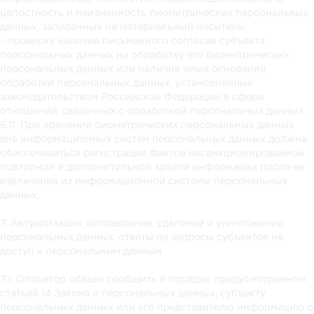
целостность и неизменность биометрических персональных
данных, записанных на материальный носитель;
- проверку наличия письменного согласия субъекта
персональных данных на обработку его биометрических
персональных данных или наличия иных оснований
обработки персональных данных, установленных
законодательством Российской Федерации в сфере
отношений, связанных с обработкой персональных данных.
6.11. При хранении биометрических персональных данных
вне информационных систем персональных данных должна
обеспечиваться регистрация фактов несанкционированной
повторной и дополнительной записи информации после ее
извлечения из информационной системы персональных
данных.
7. Актуализация, исправление, удаление и уничтожение
персональных данных, ответы на запросы субъектов на
доступ к персональным данным
7.1. Оператор обязан сообщить в порядке, предусмотренном
статьей 14 Закона о персональных данных, субъекту
персональных данных или его представителю информацию о