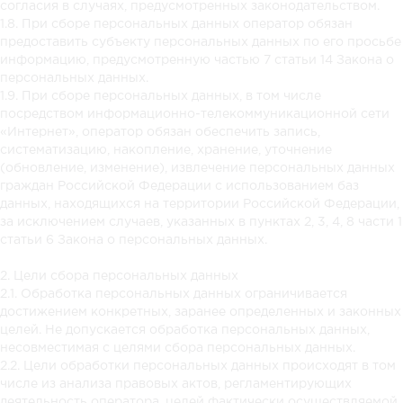
согласия в случаях, предусмотренных законодательством.
1.8. При сборе персональных данных оператор обязан
предоставить субъекту персональных данных по его просьбе
информацию, предусмотренную частью 7 статьи 14 Закона о
персональных данных.
1.9. При сборе персональных данных, в том числе
посредством информационно-телекоммуникационной сети
«Интернет», оператор обязан обеспечить запись,
систематизацию, накопление, хранение, уточнение
(обновление, изменение), извлечение персональных данных
граждан Российской Федерации с использованием баз
данных, находящихся на территории Российской Федерации,
за исключением случаев, указанных в пунктах 2, 3, 4, 8 части 1
статьи 6 Закона о персональных данных.
2. Цели сбора персональных данных
2.1. Обработка персональных данных ограничивается
достижением конкретных, заранее определенных и законных
целей. Не допускается обработка персональных данных,
несовместимая с целями сбора персональных данных.
2.2. Цели обработки персональных данных происходят в том
числе из анализа правовых актов, регламентирующих
деятельность оператора, целей фактически осуществляемой