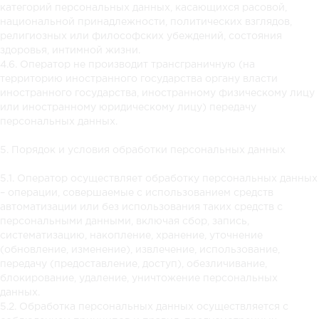
категорий персональных данных, касающихся расовой,
национальной принадлежности, политических взглядов,
религиозных или философских убеждений, состояния
здоровья, интимной жизни.
4.6. Оператор не производит трансграничную (на
территорию иностранного государства органу власти
иностранного государства, иностранному физическому лицу
или иностранному юридическому лицу) передачу
персональных данных.
5. Порядок и условия обработки персональных данных
5.1. Оператор осуществляет обработку персональных данных
– операции, совершаемые с использованием средств
автоматизации или без использования таких средств с
персональными данными, включая сбор, запись,
систематизацию, накопление, хранение, уточнение
(обновление, изменение), извлечение, использование,
передачу (предоставление, доступ), обезличивание,
блокирование, удаление, уничтожение персональных
данных.
5.2. Обработка персональных данных осуществляется с