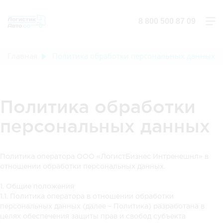
8 800 500 87 09
Главная
Политика обработки персональных данных
Политика обработки
персональных данных
Политика оператора ООО «ЛогистБизнес Интренешнл» в
отношении обработки персональных данных.
1. Общие положения
1.1. Политика оператора в отношении обработки
персональных данных (далее – Политика) разработана в
целях обеспечения защиты прав и свобод субъекта