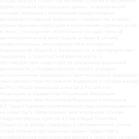
осуществляться только при наличии согласия в письменной
форме субъекта персональных данных, за исключением
случаев, связанных с реализацией международных
договоров Российской Федерации о реадмиссии, в связи с
осуществлением правосудия и исполнением судебных актов,
в связи с проведением обязательной государственной
дактилоскопической регистрации, а также в случаях,
предусмотренных законодательством Российской
Федерации об обороне, о безопасности, о противодействии
терроризму, о транспортной безопасности, о
противодействии коррупции, об оперативно-разыскной
деятельности, о государственной службе, уголовно-
исполнительным законодательством Российской Федерации,
законодательством Российской Федерации о порядке выезда
из Российской Федерации и въезда в Российскую
Федерацию, о гражданстве Российской Федерации,
законодательством Российской Федерации о нотариате.
6.3. Предоставление биометрических персональных данных
не может быть обязательным, за исключением случаев,
предусмотренных пунктом 6.2 настоящей Политики.
Оператор не вправе отказывать в обслуживании в случае
отказа субъекта персональных данных предоставить
биометрические персональные данные и (или) дать согласие