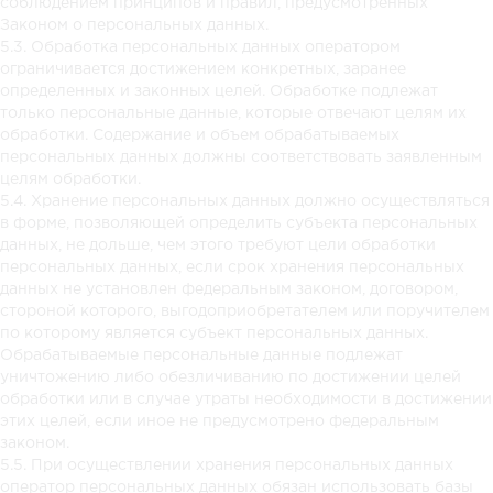
соблюдением принципов и правил, предусмотренных
Законом о персональных данных.
5.3. Обработка персональных данных оператором
ограничивается достижением конкретных, заранее
определенных и законных целей. Обработке подлежат
только персональные данные, которые отвечают целям их
обработки. Содержание и объем обрабатываемых
персональных данных должны соответствовать заявленным
целям обработки.
5.4. Хранение персональных данных должно осуществляться
в форме, позволяющей определить субъекта персональных
данных, не дольше, чем этого требуют цели обработки
персональных данных, если срок хранения персональных
данных не установлен федеральным законом, договором,
стороной которого, выгодоприобретателем или поручителем
по которому является субъект персональных данных.
Обрабатываемые персональные данные подлежат
уничтожению либо обезличиванию по достижении целей
обработки или в случае утраты необходимости в достижении
этих целей, если иное не предусмотрено федеральным
законом.
5.5. При осуществлении хранения персональных данных
оператор персональных данных обязан использовать базы