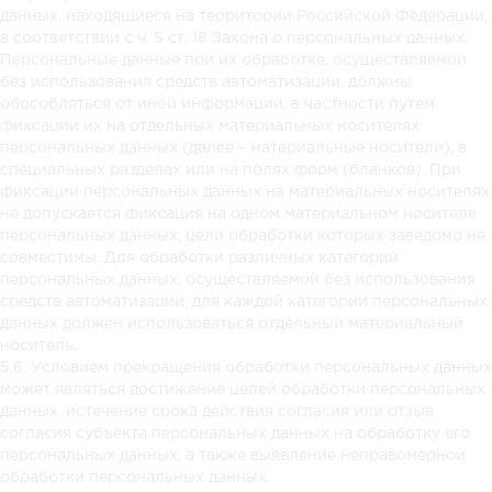
данных, находящиеся на территории Российской Федерации,
в соответствии с ч. 5 ст. 18 Закона о персональных данных.
Персональные данные при их обработке, осуществляемой
без использования средств автоматизации, должны
обособляться от иной информации, в частности путем
фиксации их на отдельных материальных носителях
персональных данных (далее – материальные носители), в
специальных разделах или на полях форм (бланков). При
фиксации персональных данных на материальных носителях
не допускается фиксация на одном материальном носителе
персональных данных, цели обработки которых заведомо не
совместимы. Для обработки различных категорий
персональных данных, осуществляемой без использования
средств автоматизации, для каждой категории персональных
данных должен использоваться отдельный материальный
носитель.
5.6. Условием прекращения обработки персональных данных
может являться достижение целей обработки персональных
данных, истечение срока действия согласия или отзыв
согласия субъекта персональных данных на обработку его
персональных данных, а также выявление неправомерной
обработки персональных данных.