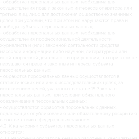
- обработка персональных данных необходима для
осуществления прав и законных интересов оператора или
третьих лиц, либо для достижения общественно значимых
целей при условии, что при этом не нарушаются права и
свободы субъекта персональных данных;
- обработка персональных данных необходима для
осуществления профессиональной деятельности
журналиста и (или) законной деятельности средства
массовой информации либо научной, литературной или
иной творческой деятельности при условии, что при этом не
нарушаются права и законные интересы субъекта
персональных данных;
- обработка персональных данных осуществляется в
статистических или иных исследовательских целях, за
исключением целей, указанных в статье 15 Закона о
персональных данных, при условии обязательного
обезличивания персональных данных;
- осуществляется обработка персональных данных,
подлежащих опубликованию или обязательному раскрытию
в соответствии с федеральным законом.
4.3. К категориям субъектов персональных данных
относятся:
4.3.1. Работники оператора, бывшие работники, кандидаты на