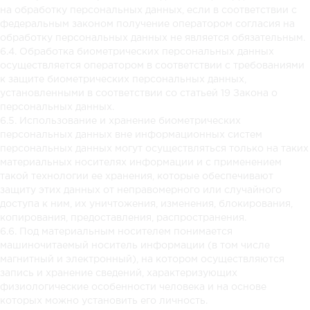
на обработку персональных данных, если в соответствии с
федеральным законом получение оператором согласия на
обработку персональных данных не является обязательным.
6.4. Обработка биометрических персональных данных
осуществляется оператором в соответствии с требованиями
к защите биометрических персональных данных,
установленными в соответствии со статьей 19 Закона о
персональных данных.
6.5. Использование и хранение биометрических
персональных данных вне информационных систем
персональных данных могут осуществляться только на таких
материальных носителях информации и с применением
такой технологии ее хранения, которые обеспечивают
защиту этих данных от неправомерного или случайного
доступа к ним, их уничтожения, изменения, блокирования,
копирования, предоставления, распространения.
6.6. Под материальным носителем понимается
машиночитаемый носитель информации (в том числе
магнитный и электронный), на котором осуществляются
запись и хранение сведений, характеризующих
физиологические особенности человека и на основе
которых можно установить его личность.