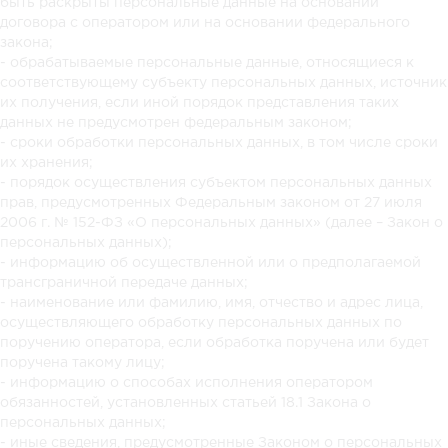
быть раскрыты персональные данные на основании
договора с оператором или на основании федерального
закона;
- обрабатываемые персональные данные, относящиеся к
соответствующему субъекту персональных данных, источник
их получения, если иной порядок представления таких
данных не предусмотрен федеральным законом;
- сроки обработки персональных данных, в том числе сроки
их хранения;
- порядок осуществления субъектом персональных данных
прав, предусмотренных Федеральным законом от 27 июля
2006 г. № 152-ФЗ «О персональных данных» (далее – Закон о
персональных данных);
- информацию об осуществленной или о предполагаемой
трансграничной передаче данных;
- наименование или фамилию, имя, отчество и адрес лица,
осуществляющего обработку персональных данных по
поручению оператора, если обработка поручена или будет
поручена такому лицу;
- информацию о способах исполнения оператором
обязанностей, установленных статьей 18.1 Закона о
персональных данных;
- иные сведения, предусмотренные Законом о персональных