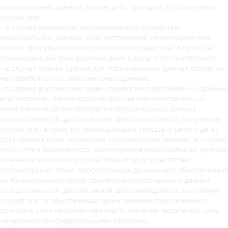
персональных данных лицом, действующим по поручению
оператора:
- в случае выявления неправомерной обработки
персональных данных, осуществляемой оператором или
лицом, действующим по поручению оператора, в срок, не
превышающий трех рабочих дней с даты этого выявления;
- в случае отзыва субъектом персональных данных согласия
на обработку его персональных данных;
- в случае достижения цели обработки персональных данных
и уничтожить персональные данные или обеспечить их
уничтожение (если обработка персональных данных
осуществляется другим лицом, действующим по поручению
оператора) в срок, не превышающий тридцати дней с даты
достижения цели обработки персональных данных. В случае
отсутствия возможности уничтожения персональных данных
в течение указанного срока оператор осуществляет
блокирование таких персональных данных или обеспечивает
их блокирование (если обработка персональных данных
осуществляется другим лицом, действующим по поручению
оператора) и обеспечивает уничтожение персональных
данных в срок не более чем шесть месяцев, если иной срок
не установлен федеральными законами.