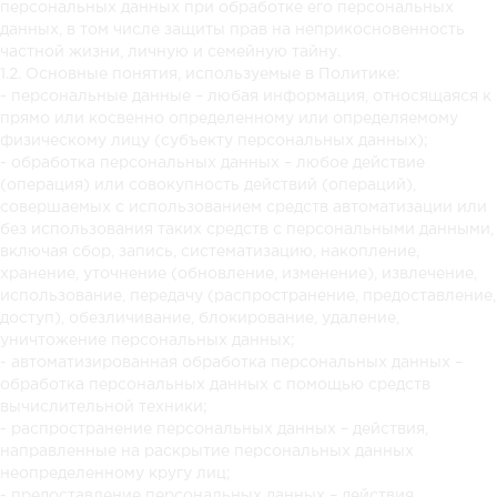
персональных данных при обработке его персональных
данных, в том числе защиты прав на неприкосновенность
частной жизни, личную и семейную тайну.
1.2. Основные понятия, используемые в Политике:
- персональные данные – любая информация, относящаяся к
прямо или косвенно определенному или определяемому
физическому лицу (субъекту персональных данных);
- обработка персональных данных – любое действие
(операция) или совокупность действий (операций),
совершаемых с использованием средств автоматизации или
без использования таких средств с персональными данными,
включая сбор, запись, систематизацию, накопление,
хранение, уточнение (обновление, изменение), извлечение,
использование, передачу (распространение, предоставление,
доступ), обезличивание, блокирование, удаление,
уничтожение персональных данных;
- автоматизированная обработка персональных данных –
обработка персональных данных с помощью средств
вычислительной техники;
- распространение персональных данных – действия,
направленные на раскрытие персональных данных
неопределенному кругу лиц;
- предоставление персональных данных – действия,